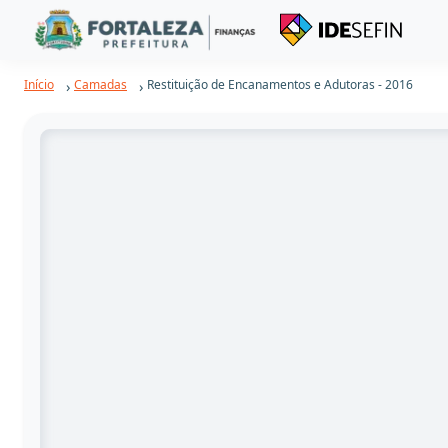
Início
Camadas
Restituição de Encanamentos e Adutoras - 2016