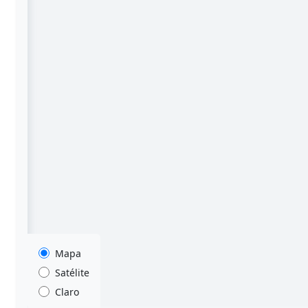
Mapa
Satélite
Claro