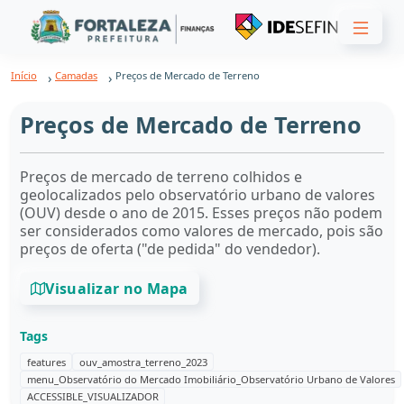
Início
Camadas
Preços de Mercado de Terreno
Preços de Mercado de Terreno
Preços de mercado de terreno colhidos e
geolocalizados pelo observatório urbano de valores
(OUV) desde o ano de 2015. Esses preços não podem
ser considerados como valores de mercado, pois são
preços de oferta ("de pedida" do vendedor).
Visualizar no Mapa
Tags
features
ouv_amostra_terreno_2023
menu_Observatório do Mercado Imobiliário_Observatório Urbano de Valores
ACCESSIBLE_VISUALIZADOR