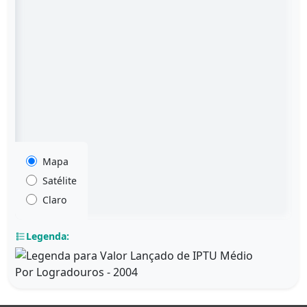
Mapa
Satélite
Claro
Legenda: