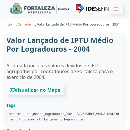
Início
Camadas
Valor Lançado de IPTU Médio Por Logradouros - 2004
Valor Lançado de IPTU Médio
Por Logradouros - 2004
A camada inclui os valores devidos de IPTU
agrupados por Logradouros de Fortaleza para o
exercício de 2004.
Visualizar no Mapa
Tags
features
iptu_devido_logradouros_2004
ACCESSIBLE_VISUALIZADOR
menu_Tributário_IPTU_Lançamento_logradouros