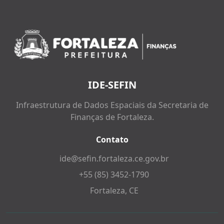
IDE-SEFIN
Infraestrutura de Dados Espaciais da Secretaria de
Finanças de Fortaleza.
Contato
ide@sefin.fortaleza.ce.gov.br
+55 (85) 3452-1790
Fortaleza, CE