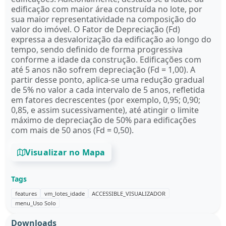
edificação com maior área construída no lote, por
sua maior representatividade na composição do
valor do imóvel. O Fator de Depreciação (Fd)
expressa a desvalorização da edificação ao longo do
tempo, sendo definido de forma progressiva
conforme a idade da construção. Edificações com
até 5 anos não sofrem depreciação (Fd = 1,00). A
partir desse ponto, aplica-se uma redução gradual
de 5% no valor a cada intervalo de 5 anos, refletida
em fatores decrescentes (por exemplo, 0,95; 0,90;
0,85, e assim sucessivamente), até atingir o limite
máximo de depreciação de 50% para edificações
com mais de 50 anos (Fd = 0,50).
Visualizar no Mapa
Tags
features
vm_lotes_idade
ACCESSIBLE_VISUALIZADOR
menu_Uso Solo
Downloads