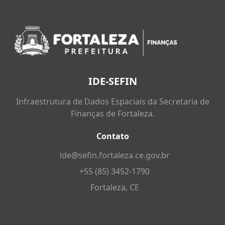
IDE-SEFIN
Infraestrutura de Dados Espaciais da Secretaria de
Finanças de Fortaleza.
Contato
ide@sefin.fortaleza.ce.gov.br
+55 (85) 3452-1790
Fortaleza, CE